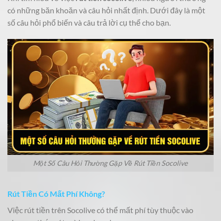
có những băn khoăn và câu hỏi nhất định. Dưới đây là một
số câu hỏi phổ biến và câu trả lời cụ thể cho bạn.
Một Số Câu Hỏi Thường Gặp Về Rút Tiền Socolive
Rút Tiền Có Mất Phí Không?
Việc rút tiền trên Socolive có thể mất phí tùy thuộc vào