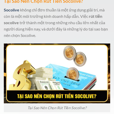
Tại Sao Nên Chọn Rút Tiền Socolive?
Socolive
không chỉ đơn thuần là một ứng dụng giải trí, mà
còn là một môi trường kinh doanh hấp dẫn. Việc
rút tiền
socolive
trở thành một trong những nhu cầu lớn nhất của
người dùng hiện nay, và dưới đây là những lý do tại sao bạn
nên chọn Socolive.
Tại Sao Nên Chọn Rút Tiền Socolive?