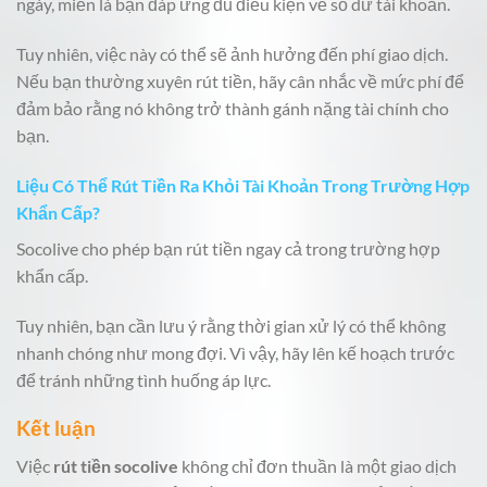
ngày, miễn là bạn đáp ứng đủ điều kiện về số dư tài khoản.
Tuy nhiên, việc này có thể sẽ ảnh hưởng đến phí giao dịch.
Nếu bạn thường xuyên rút tiền, hãy cân nhắc về mức phí để
đảm bảo rằng nó không trở thành gánh nặng tài chính cho
bạn.
Liệu Có Thể Rút Tiền Ra Khỏi Tài Khoản Trong Trường Hợp
Khẩn Cấp?
Socolive cho phép bạn rút tiền ngay cả trong trường hợp
khẩn cấp.
Tuy nhiên, bạn cần lưu ý rằng thời gian xử lý có thể không
nhanh chóng như mong đợi. Vì vậy, hãy lên kế hoạch trước
để tránh những tình huống áp lực.
Kết luận
Việc
rút tiền socolive
không chỉ đơn thuần là một giao dịch