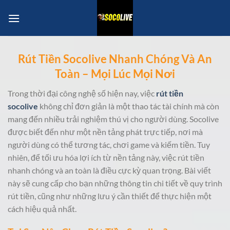
Chuyển
đến
nội
dung
Rút Tiền Socolive Nhanh Chóng Và An
Toàn – Mọi Lúc Mọi Nơi
Trong thời đại công nghệ số hiện nay, việc
rút tiền
socolive
không chỉ đơn giản là một thao tác tài chính mà còn
mang đến nhiều trải nghiệm thú vị cho người dùng. Socolive
được biết đến như một nền tảng phát trực tiếp, nơi mà
người dùng có thể tương tác, chơi game và kiếm tiền. Tuy
nhiên, để tối ưu hóa lợi ích từ nền tảng này, việc rút tiền
nhanh chóng và an toàn là điều cực kỳ quan trọng. Bài viết
này sẽ cung cấp cho bạn những thông tin chi tiết về quy trình
rút tiền, cũng như những lưu ý cần thiết để thực hiện một
cách hiệu quả nhất.