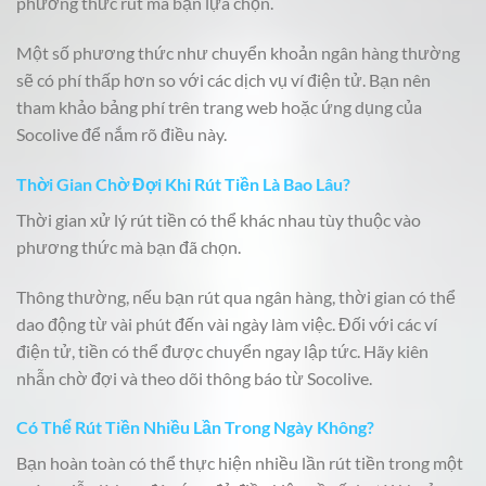
phương thức rút mà bạn lựa chọn.
Một số phương thức như chuyển khoản ngân hàng thường
sẽ có phí thấp hơn so với các dịch vụ ví điện tử. Bạn nên
tham khảo bảng phí trên trang web hoặc ứng dụng của
Socolive để nắm rõ điều này.
Thời Gian Chờ Đợi Khi Rút Tiền Là Bao Lâu?
Thời gian xử lý rút tiền có thể khác nhau tùy thuộc vào
phương thức mà bạn đã chọn.
Thông thường, nếu bạn rút qua ngân hàng, thời gian có thể
dao động từ vài phút đến vài ngày làm việc. Đối với các ví
điện tử, tiền có thể được chuyển ngay lập tức. Hãy kiên
nhẫn chờ đợi và theo dõi thông báo từ Socolive.
Có Thể Rút Tiền Nhiều Lần Trong Ngày Không?
Bạn hoàn toàn có thể thực hiện nhiều lần rút tiền trong một