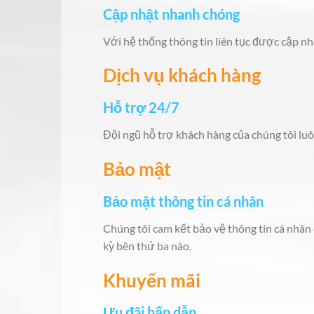
Cập nhật nhanh chóng
Với hệ thống thông tin liên tục được cập nh
Dịch vụ khách hàng
Hỗ trợ 24/7
Đội ngũ hỗ trợ khách hàng của chúng tôi luô
Bảo mật
Bảo mật thông tin cá nhân
Chúng tôi cam kết bảo vệ thông tin cá nhân 
kỳ bên thứ ba nào.
Khuyến mãi
Ưu đãi hấp dẫn