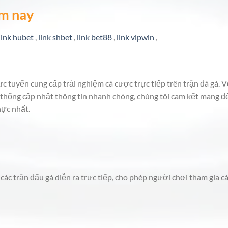
ôm nay
link hubet
,
link shbet
,
link bet88
,
link vipwin
,
ực tuyến cung cấp trải nghiệm cá cược trực tiếp trên trận đá gà. V
hệ thống cập nhật thông tin nhanh chóng, chúng tôi cam kết mang đ
hực nhất.
ác trận đấu gà diễn ra trực tiếp, cho phép người chơi tham gia c