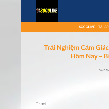
Chuyển
đến
nội
dung
SOCOLIVE
TẢI A
Trải Nghiệm Cảm Giác
Hôm Nay – B
ĐÃ ĐĂ
“`html