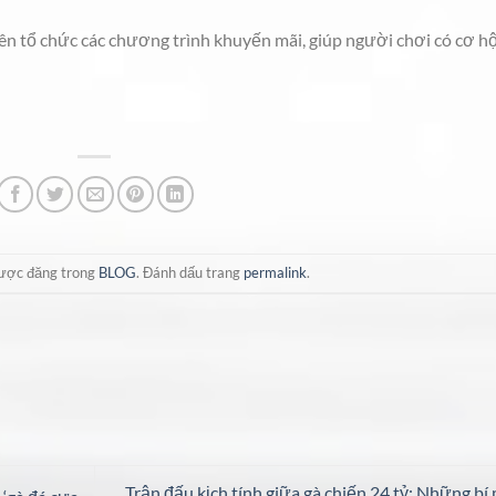
n tổ chức các chương trình khuyến mãi, giúp người chơi có cơ hộ
ược đăng trong
BLOG
. Đánh dấu trang
permalink
.
Trận đấu kịch tính giữa gà chiến 24 tỷ: Những bí