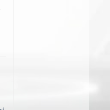
i
 mật